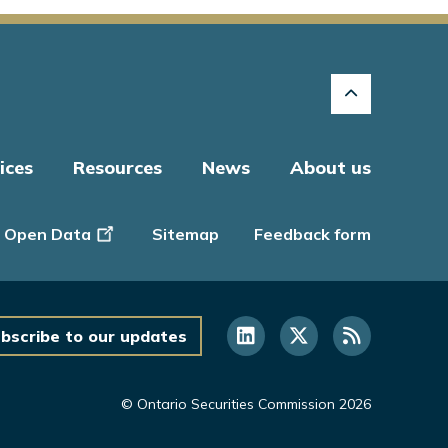
ices
Resources
News
About us
Open Data
Sitemap
Feedback form
bscribe to our updates
© Ontario Securities Commission 2026