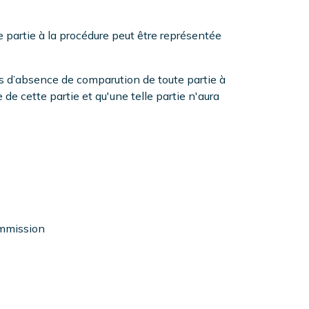
 partie à la procédure peut être représentée
s d’absence de comparution de toute partie à
 de cette partie et qu'une telle partie n'aura
mission