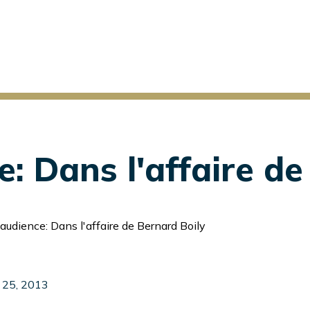
e: Dans l'affaire de
audience: Dans l'affaire de Bernard Boily
 25, 2013