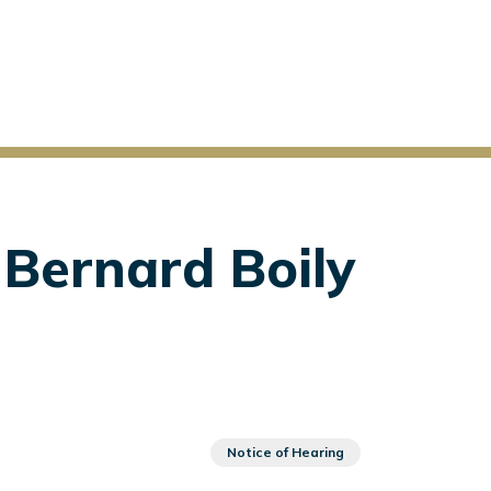
 Bernard Boily
Notice of Hearing