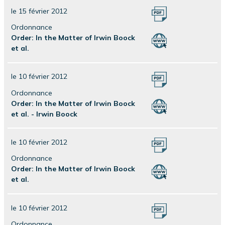
le 15 février 2012
Ordonnance
Order: In the Matter of Irwin Boock
et al.
le 10 février 2012
Ordonnance
Order: In the Matter of Irwin Boock
et al. - Irwin Boock
le 10 février 2012
Ordonnance
Order: In the Matter of Irwin Boock
et al.
le 10 février 2012
Ordonnance