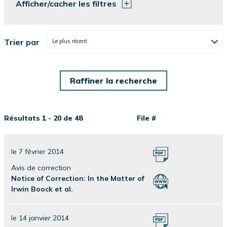
Afficher/cacher les filtres
Trier par
Le plus récent
Résultats 1 - 20 de 48
File #
le 7 février 2014
Avis de correction
Notice of Correction: In the Matter of
Irwin Boock et al.
le 14 janvier 2014