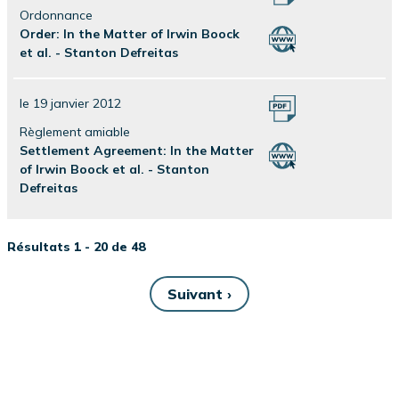
Ordonnance
Order: In the Matter of Irwin Boock
et al. - Stanton Defreitas
le 19 janvier 2012
Règlement amiable
Settlement Agreement: In the Matter
of Irwin Boock et al. - Stanton
Defreitas
Résultats 1 - 20 de 48
Suivant ›
Page
suivante