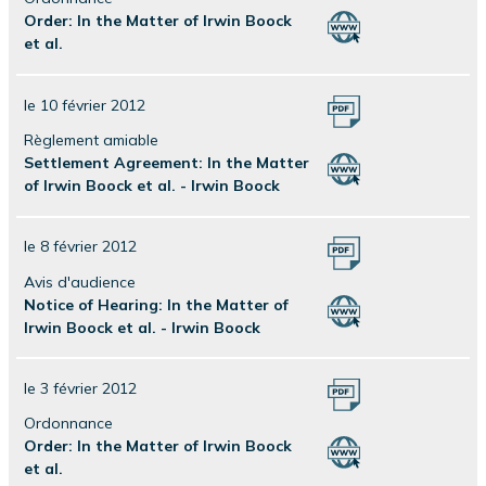
Order: In the Matter of Irwin Boock
et al.
le 10 février 2012
Règlement amiable
Settlement Agreement: In the Matter
of Irwin Boock et al. - Irwin Boock
le 8 février 2012
Avis d'audience
Notice of Hearing: In the Matter of
Irwin Boock et al. - Irwin Boock
le 3 février 2012
Ordonnance
Order: In the Matter of Irwin Boock
et al.