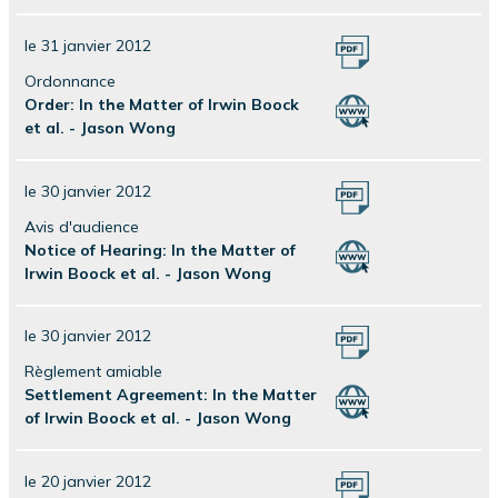
le 31 janvier 2012
Ordonnance
Order: In the Matter of Irwin Boock
et al. - Jason Wong
le 30 janvier 2012
Avis d'audience
Notice of Hearing: In the Matter of
Irwin Boock et al. - Jason Wong
le 30 janvier 2012
Règlement amiable
Settlement Agreement: In the Matter
of Irwin Boock et al. - Jason Wong
le 20 janvier 2012