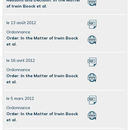
of Irwin Boock et al.
le 13 août 2012
Ordonnance
Order: In the Matter of Irwin Boock
et al.
le 16 avril 2012
Ordonnance
Order: In the Matter of Irwin Boock
et al.
le 5 mars 2012
Ordonnance
Order: In the Matter of Irwin Boock
et al.