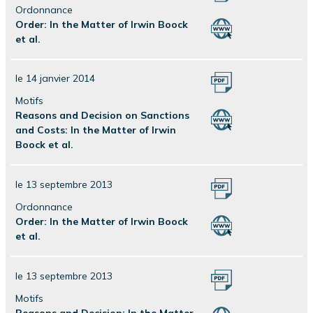
Ordonnance
Order: In the Matter of Irwin Boock
et al.
le 14 janvier 2014
Motifs
Reasons and Decision on Sanctions
and Costs: In the Matter of Irwin
Boock et al.
le 13 septembre 2013
Ordonnance
Order: In the Matter of Irwin Boock
et al.
le 13 septembre 2013
Motifs
Reasons and Decision: In the Matter