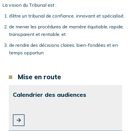
La vision du Tribunal est :
d’être un tribunal de confiance, innovant et spécialisé;
de mener les procédures de manière équitable, rapide,
transparent et rentable; et
de rendre des décisions claires, bien-fondées et en
temps opportun.
Mise en route
Calendrier des audiences