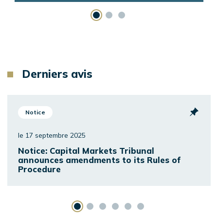
Derniers avis
Notice
le 17 septembre 2025
Notice: Capital Markets Tribunal
announces amendments to its Rules of
Procedure