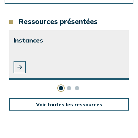
Ressources présentées
Instances
Voir toutes les ressources