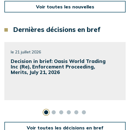
Voir toutes les nouvelles
Dernières décisions en bref
le 21 juillet 2026
Decision in brief: Oasis World Trading
Inc (Re), Enforcement Proceeding,
Merits, July 21, 2026
Voir toutes les décisions en bref