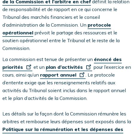
de la Commission et l’arbitre en chef
définit la relation
de responsabilité et de rapport en ce qui concerne le
Tribunal des marchés financiers et le conseil
d’administration de la Commission. Un
protocole
opérationnel
prévoit le partage des ressources et le
soutien opérationnel entre le Tribunal et le reste de la
Commission.
La commission est tenue de présenter un
énoncé des
priorités
et un
plan d’activités
pour l’exercice en
cours, ainsi qu’un
rapport annuel
. Le protocole
d’entente exige que les renseignements relatifs aux
activités du Tribunal soient inclus dans le rapport annuel
et le plan d’activités de la Commission.
Les détails sur la façon dont la Commission rémunère les
arbitres et rembourse leurs dépenses sont exposés dans la
Politique sur la rémunération et les dépenses des