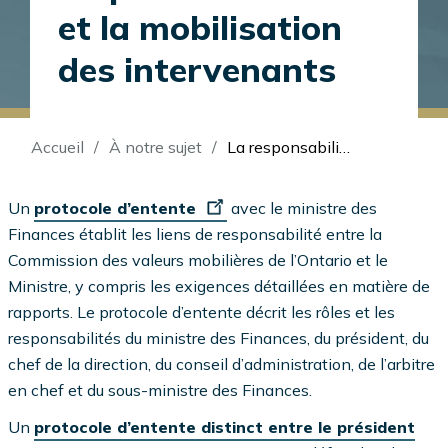
et la mobilisation
des intervenants
Fil
Accueil
À notre sujet
La responsabilisation et la mobilisation des intervenants
d'Ariane
Un
protocole d’entente
avec le ministre des
Finances établit les liens de responsabilité entre la
Commission des valeurs mobilières de l’Ontario et le
Ministre, y compris les exigences détaillées en matière de
rapports. Le protocole d’entente décrit les rôles et les
responsabilités du ministre des Finances, du président, du
chef de la direction, du conseil d’administration, de l’arbitre
en chef et du sous-ministre des Finances.
Un
protocole d’entente distinct entre le président