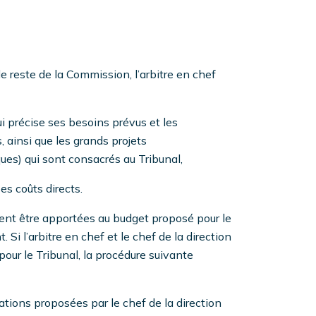
reste de la Commission, l’arbitre en chef
ui précise ses besoins prévus et les
, ainsi que les grands projets
ues) qui sont consacrés au Tribunal,
es coûts directs.
aient être apportées au budget proposé pour le
. Si l’arbitre en chef et le chef de la direction
our le Tribunal, la procédure suivante
ations proposées par le chef de la direction