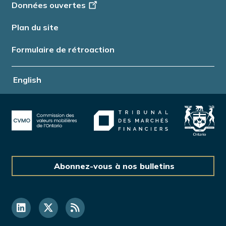
Données ouvertes
Plan du site
Formulaire de rétroaction
English
Abonnez-vous à nos bulletins