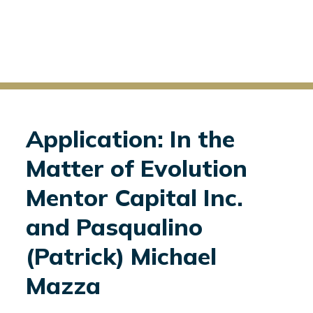
Application: In the
Matter of Evolution
Mentor Capital Inc.
and Pasqualino
(Patrick) Michael
Mazza