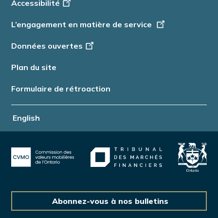
Accessibilité
Info
L’engagement en matière de service
Données ouvertes
Plan du site
Formulaire de rétroaction
English
Abonnez-vous à nos bulletins