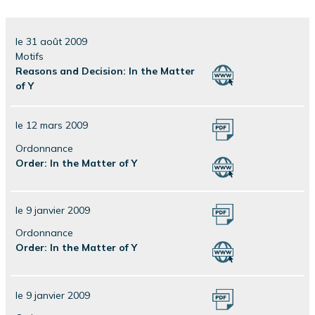
le 31 août 2009
Motifs
Reasons and Decision: In the Matter
of Y
le 12 mars 2009
Ordonnance
Order: In the Matter of Y
le 9 janvier 2009
Ordonnance
Order: In the Matter of Y
le 9 janvier 2009