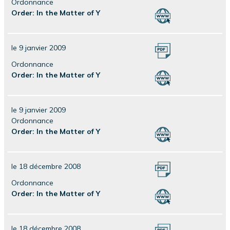
Ordonnance
Order: In the Matter of Y
le 9 janvier 2009
Ordonnance
Order: In the Matter of Y
le 9 janvier 2009
Ordonnance
Order: In the Matter of Y
le 18 décembre 2008
Ordonnance
Order: In the Matter of Y
le 18 décembre 2008