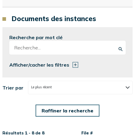
Documents des instances
Recherche par mot clé
Afficher/cacher les filtres
Trier par
Le plus récent
Résultats 1 - 8 de 8
File #